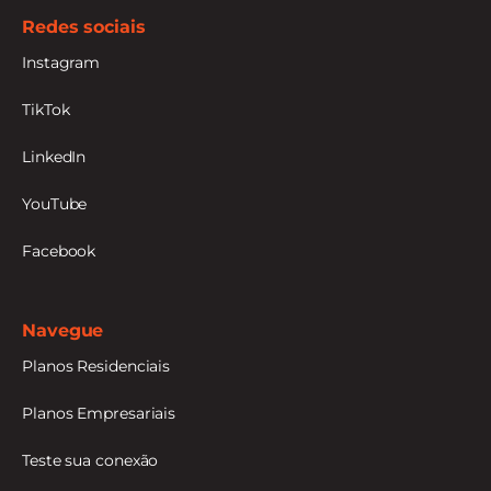
Redes sociais
Instagram
TikTok
LinkedIn
YouTube
Facebook
Navegue
Planos Residenciais
Planos Empresariais
Teste sua conexão