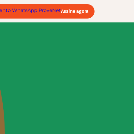
Assine agora