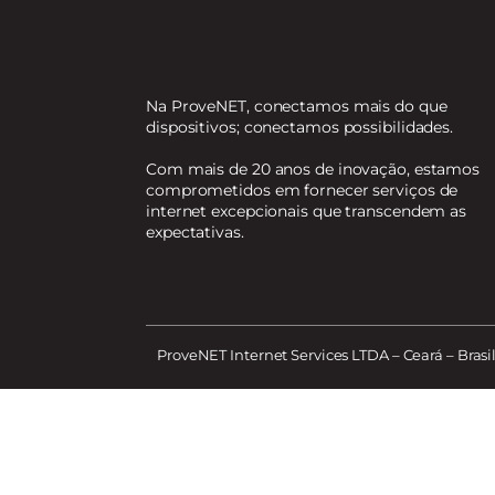
Na ProveNET, conectamos mais do que
dispositivos; conectamos possibilidades.
Com mais de 20 anos de inovação, estamos
comprometidos em fornecer serviços de
internet excepcionais que transcendem as
expectativas.
ProveNET Internet Services LTDA – Ceará – Brasil