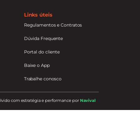
Links úteis
Regulamentos e Contratos
Dúvida Frequente
Portal do cliente
Baixe o App
Trabalhe conosco
vido com estratégia e performance por
Navival