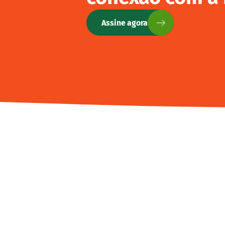
Assine agora