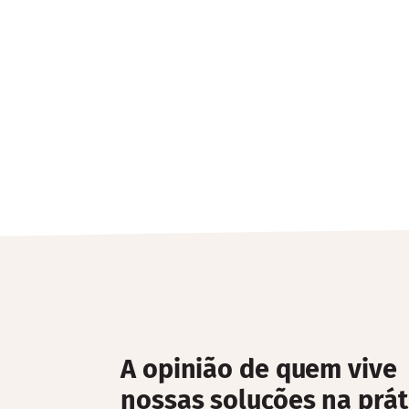
A opinião de quem vive
nossas soluções na prát