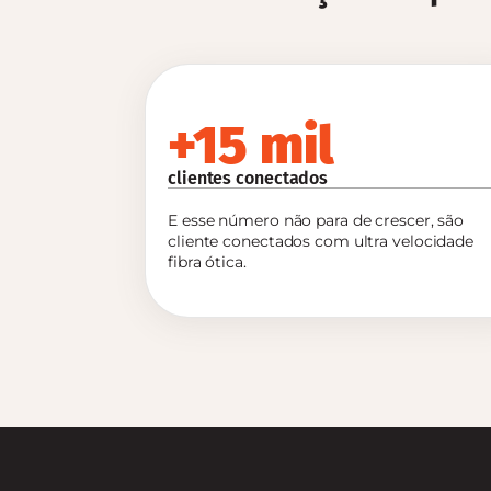
+15 mil
clientes conectados
E esse número não para de crescer, são
cliente conectados com ultra velocidade
fibra ótica.