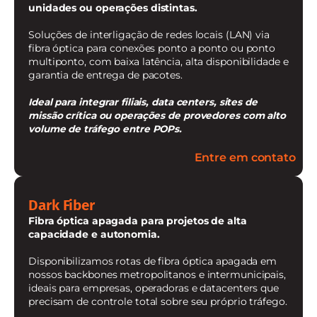
unidades ou operações distintas.
Soluções de interligação de redes locais (LAN) via
fibra óptica para conexões ponto a ponto ou ponto
multiponto, com baixa latência, alta disponibilidade e
garantia de entrega de pacotes.
Ideal para integrar filiais, data centers, sites de
missão crítica ou operações de provedores com alto
volume de tráfego entre POPs.
Entre em contato
Dark Fiber
Fibra óptica apagada para projetos de alta
capacidade e autonomia.
Disponibilizamos rotas de fibra óptica apagada em
nossos backbones metropolitanos e intermunicipais,
ideais para empresas, operadoras e datacenters que
precisam de controle total sobre seu próprio tráfego.