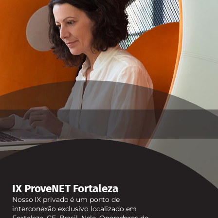
IX ProveNET Fortaleza
Nosso IX privado é um ponto de
interconexão exclusivo localizado em