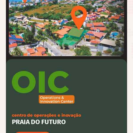
centro de operações e inovação
PRAIA DO FUTURO