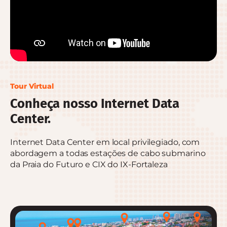
Tour Virtual
Conheça nosso Internet Data
Center.
Internet Data Center em local privilegiado, com
abordagem a todas estações de cabo submarino
da Praia do Futuro e CIX do IX-Fortaleza