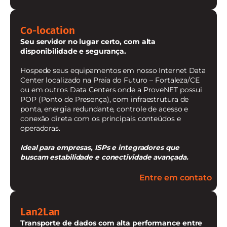
Co-location
Seu servidor no lugar certo, com alta
disponibilidade e segurança.
Hospede seus equipamentos em nosso Internet Data
Center localizado na Praia do Futuro – Fortaleza/CE
ou em outros Data Centers onde a ProveNET possui
POP (Ponto de Presença), com infraestrutura de
ponta, energia redundante, controle de acesso e
conexão direta com os principais conteúdos e
operadoras.
Ideal para empresas, ISPs e integradores que
buscam estabilidade e conectividade avançada.
Entre em contato
Lan2Lan
Transporte de dados com alta performance entre