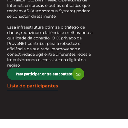
Fortaleza, CE, Brasil. Nele, Operadores de
Internet, empresas e outras entidades que
tenham AS (Autonomous System) podem
se conectar diretamente.
Essa infraestrutura otimiza o tráfego de
dados, reduzindo a latência e melhorando a
qualidade da conexão. O IX privado da
ProveNET contribui para a robustez e
eficiência da sua rede, promovendo a
conectividade ágil entre diferentes redes e
impulsionando o ecossistema digital na
região.
Para participar, entre em contato
Lista de participantes