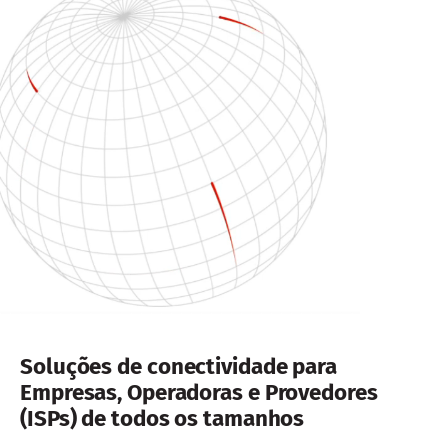
Soluções de conectividade para
Empresas, Operadoras e Provedores
(ISPs) de todos os tamanhos