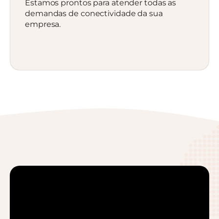
Estamos prontos para atender todas as
demandas de conectividade da sua
empresa.