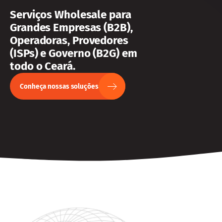
Serviços Wholesale para
Grandes Empresas (B2B),
Operadoras, Provedores
(ISPs) e Governo (B2G) em
todo o Ceará.
Conheça nossas soluções