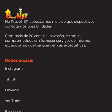
Na ProveNET, conectamos mais do que dispositivos;
conectamos possibilidades.
Com mais de 20 anos de inovação, estamos
comprometidos em fornecer serviços de internet
excepcionais que transcendem as expectativas.
Redes sociais
Instagram
TikTok
LinkedIn
YouTube
Facebook