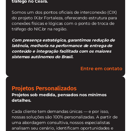
tráfego no Ceará.
Somos um dos pontos oficiais de interconexão (CIX)
do projeto IX.br Fortaleza, oferecendo estrutura para
conexões físicas e lógicas com o ponto de troca de
tráfego do NIC.br na região.
Com presença estratégica, garantimos redução de
latência, melhoria na performance de entrega de
conteúdo e integração facilitada com os maiores
sistemas autônomos do Brasil.
Entre em contato
Projetos Personalizados
Projetos sob medida, pensados nos mínimos
detalhes.
Cada cliente tem demandas únicas — e por isso,
nossas soluções são 100% personalizadas. A partir de
uma abordagem consultiva, nossos especialistas
analisam seu cenário, identificam oportunidades e