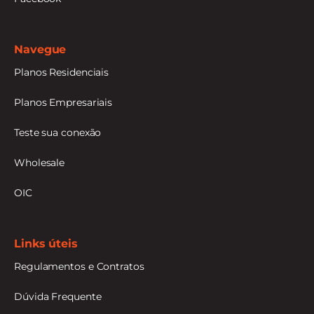
Navegue
Planos Residenciais
Planos Empresariais
Teste sua conexão
Wholesale
OIC
Links úteis
Regulamentos e Contratos
Dúvida Frequente