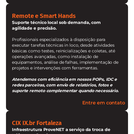
Remote e Smart Hands
Suporte técnico local sob demanda, com
agilidade e precisão.
Profissionais especializados à disposição para
executar tarefas técnicas in loco, desde atividades
básicas como testes, reinicializações e coletas, até
operações avançadas, como instalação de
equipamentos, análise de falhas, implementação de
projetos e intervenções com ferramentas.
Atendemos com eficiência em nossos POPs, IDC e
redes parceiras, com envio de relatórios, fotos e
suporte remoto complementar quando necessário.
Entre em contato
CIX IX.br Fortaleza
Infraestrutura ProveNET a serviço da troca de