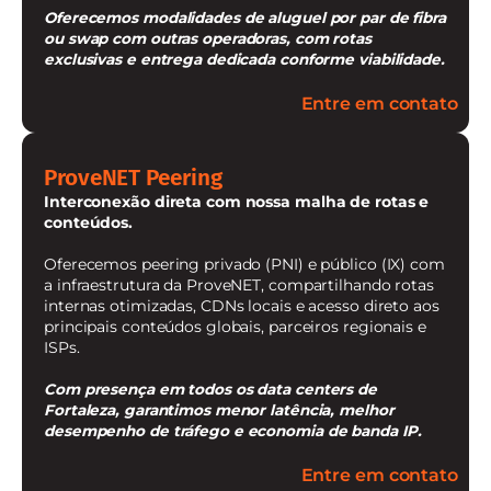
Oferecemos modalidades de aluguel por par de fibra
ou swap com outras operadoras, com rotas
exclusivas e entrega dedicada conforme viabilidade.
Entre em contato
ProveNET Peering
Interconexão direta com nossa malha de rotas e
conteúdos.
Oferecemos peering privado (PNI) e público (IX) com
a infraestrutura da ProveNET, compartilhando rotas
internas otimizadas, CDNs locais e acesso direto aos
principais conteúdos globais, parceiros regionais e
ISPs.
Com presença em todos os data centers de
Fortaleza, garantimos menor latência, melhor
desempenho de tráfego e economia de banda IP.
Entre em contato