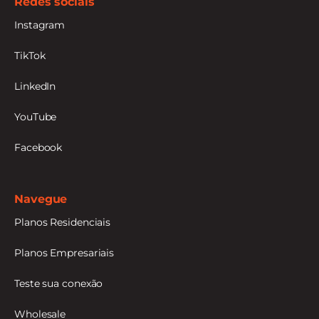
Redes sociais
Instagram
TikTok
LinkedIn
YouTube
Facebook
Navegue
Planos Residenciais
Planos Empresariais
Teste sua conexão
Wholesale